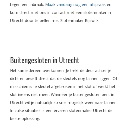
tegen een inbraak.
Maak vandaag nog een afspraak
en
kom direct met ons in contact met een slotenmaker in
Utrecht door te bellen met Slotenmaker Rijswijk.
Buitengesloten in Utrecht
Het kan iedereen overkomen. Je trekt de deur achter je
dicht en beseft direct dat de sleutels nog binnen liggen. Of
misschien is je sleutel afgebroken in het slot of werkt het
slot ineens niet meer. Wanneer je buitengesloten bent in
Utrecht wil je natuurlijk zo snel mogelijk weer naar binnen.
In zulke situaties is een ervaren slotenmaker Utrecht de
beste oplossing.