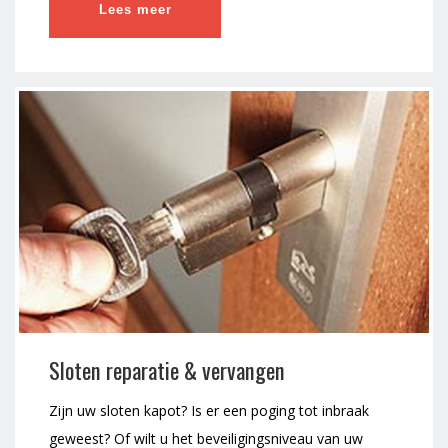
Lees meer
Sloten reparatie & vervangen
Zijn uw sloten kapot? Is er een poging tot inbraak
geweest? Of wilt u het beveiligingsniveau van uw