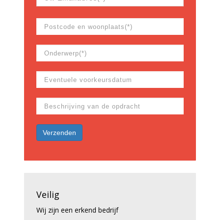
Veilig
Wij zijn een erkend bedrijf