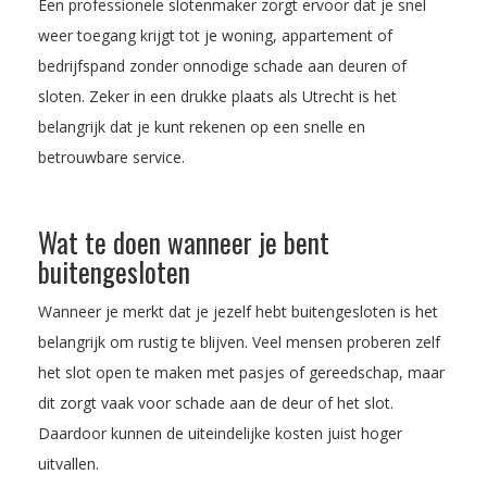
Een professionele slotenmaker zorgt ervoor dat je snel
weer toegang krijgt tot je woning, appartement of
bedrijfspand zonder onnodige schade aan deuren of
sloten. Zeker in een drukke plaats als Utrecht is het
belangrijk dat je kunt rekenen op een snelle en
betrouwbare service.
Wat te doen wanneer je bent
buitengesloten
Wanneer je merkt dat je jezelf hebt buitengesloten is het
belangrijk om rustig te blijven. Veel mensen proberen zelf
het slot open te maken met pasjes of gereedschap, maar
dit zorgt vaak voor schade aan de deur of het slot.
Daardoor kunnen de uiteindelijke kosten juist hoger
uitvallen.