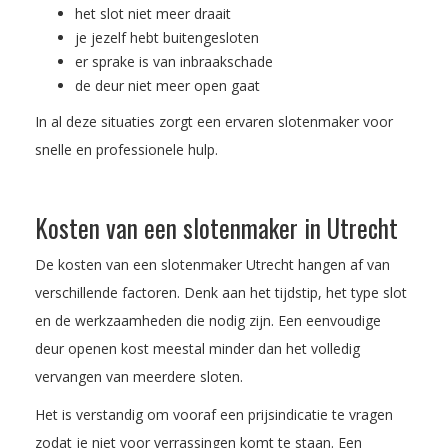
het slot niet meer draait
je jezelf hebt buitengesloten
er sprake is van inbraakschade
de deur niet meer open gaat
In al deze situaties zorgt een ervaren slotenmaker voor
snelle en professionele hulp.
Kosten van een slotenmaker in Utrecht
De kosten van een slotenmaker Utrecht hangen af van
verschillende factoren. Denk aan het tijdstip, het type slot
en de werkzaamheden die nodig zijn. Een eenvoudige
deur openen kost meestal minder dan het volledig
vervangen van meerdere sloten.
Het is verstandig om vooraf een prijsindicatie te vragen
zodat je niet voor verrassingen komt te staan. Een