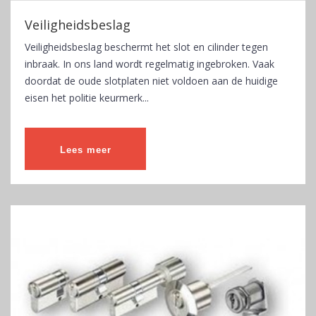
Veiligheidsbeslag
Veiligheidsbeslag beschermt het slot en cilinder tegen
inbraak. In ons land wordt regelmatig ingebroken. Vaak
doordat de oude slotplaten niet voldoen aan de huidige
eisen het politie keurmerk...
Lees meer