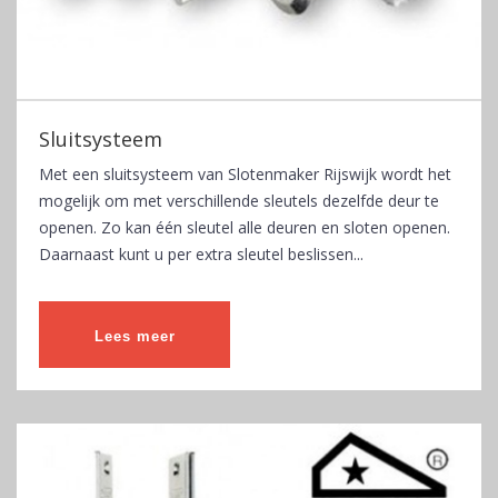
Sluitsysteem
Met een sluitsysteem van Slotenmaker Rijswijk wordt het
mogelijk om met verschillende sleutels dezelfde deur te
openen. Zo kan één sleutel alle deuren en sloten openen.
Daarnaast kunt u per extra sleutel beslissen...
Lees meer