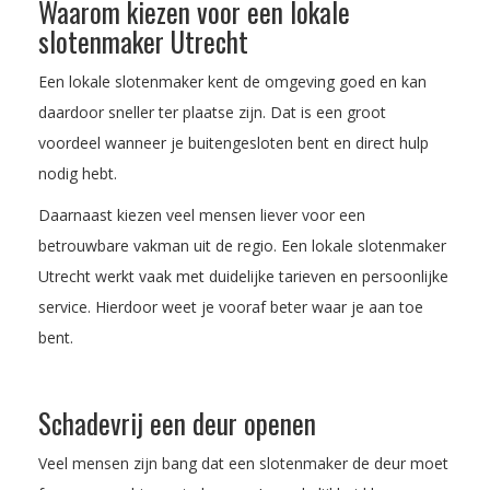
Waarom kiezen voor een lokale
slotenmaker Utrecht
Een lokale slotenmaker kent de omgeving goed en kan
daardoor sneller ter plaatse zijn. Dat is een groot
voordeel wanneer je buitengesloten bent en direct hulp
nodig hebt.
Daarnaast kiezen veel mensen liever voor een
betrouwbare vakman uit de regio. Een lokale slotenmaker
Utrecht werkt vaak met duidelijke tarieven en persoonlijke
service. Hierdoor weet je vooraf beter waar je aan toe
bent.
Schadevrij een deur openen
Veel mensen zijn bang dat een slotenmaker de deur moet