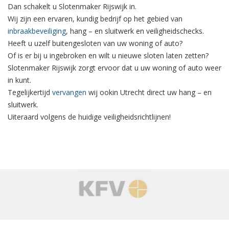
Dan schakelt u Slotenmaker Rijswijk in.
Wij zijn een ervaren, kundig bedrijf op het gebied van
inbraakbeveiliging
, hang – en sluitwerk en veiligheidschecks.
Heeft u uzelf buitengesloten van uw woning of auto?
Of is er bij u ingebroken en wilt u nieuwe sloten laten zetten?
Slotenmaker Rijswijk zorgt ervoor dat u uw woning of auto weer
in kunt.
Tegelijkertijd
vervangen
wij ookin Utrecht direct uw hang – en
sluitwerk.
Uiteraard volgens de huidige veiligheidsrichtlijnen!
‹
›