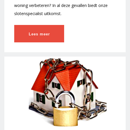
woning verbeteren? In al deze gevallen biedt onze
slotenspecialist uitkomst.
Lees meer