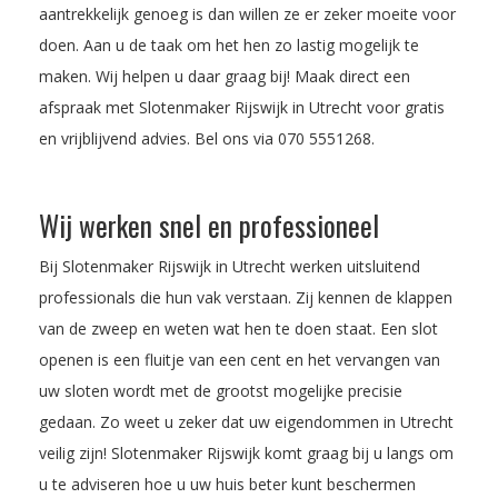
aantrekkelijk genoeg is dan willen ze er zeker moeite voor
doen. Aan u de taak om het hen zo lastig mogelijk te
maken. Wij helpen u daar graag bij! Maak direct een
afspraak met Slotenmaker Rijswijk in Utrecht voor gratis
en vrijblijvend advies. Bel ons via
070 5551268
.
Wij werken snel en professioneel
Bij Slotenmaker Rijswijk in Utrecht werken uitsluitend
professionals die hun vak verstaan. Zij kennen de klappen
van de zweep en weten wat hen te doen staat. Een slot
openen is een fluitje van een cent en het vervangen van
uw sloten wordt met de grootst mogelijke precisie
gedaan. Zo weet u zeker dat uw eigendommen in Utrecht
veilig zijn! Slotenmaker Rijswijk komt graag bij u langs om
u te adviseren hoe u uw huis beter kunt beschermen