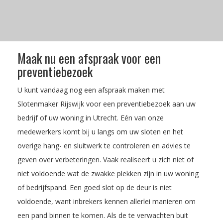
Maak nu een afspraak voor een
preventiebezoek
U kunt vandaag nog een afspraak maken met
Slotenmaker Rijswijk voor een preventiebezoek aan uw
bedrijf of uw woning in Utrecht. Eén van onze
medewerkers komt bij u langs om uw sloten en het
overige hang- en sluitwerk te controleren en advies te
geven over verbeteringen. Vaak realiseert u zich niet of
niet voldoende wat de zwakke plekken zijn in uw woning
of bedrijfspand. Een goed slot op de deur is niet
voldoende, want inbrekers kennen allerlei manieren om
een pand binnen te komen. Als de te verwachten buit