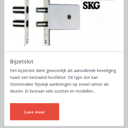
Bijzetslot
Een bijzetslot dient gewoonlijk als aanvullende beveiliging
naast een bestaand hoofdslot. Dit type slot kan
Slotenmaker Rijswijk aanbrengen op zowel ramen als
deuren. Er bestaan vele soorten en modellen...
Lees meer