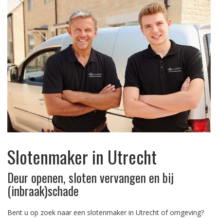
Slotenmaker in Utrecht
Deur openen, sloten vervangen en bij
(inbraak)schade
Bent u op zoek naar een slotenmaker in Utrecht of omgeving?