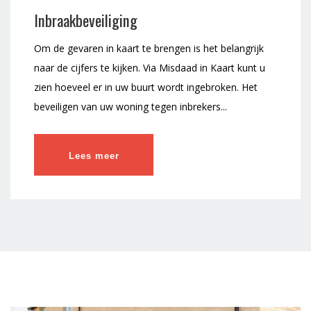
Inbraakbeveiliging
Om de gevaren in kaart te brengen is het belangrijk
naar de cijfers te kijken. Via Misdaad in Kaart kunt u
zien hoeveel er in uw buurt wordt ingebroken. Het
beveiligen van uw woning tegen inbrekers...
Lees meer