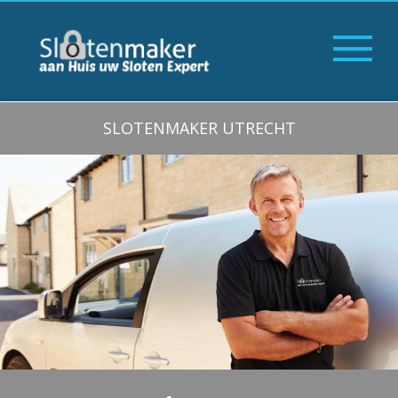
SLOTENMAKER UTRECHT