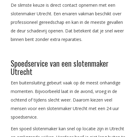
De slimste keuze is direct contact opnemen met een
slotenmaker Utrecht. Een ervaren vakman beschikt over
professioneel gereedschap en kan in de meeste gevallen
de deur schadevrij openen. Dat betekent dat je snel weer
binnen bent zonder extra reparaties.
Spoedservice van een slotenmaker
Utrecht
Een buitensluiting gebeurt vaak op de meest onhandige
momenten. Bijvoorbeeld laat in de avond, vroeg in de
ochtend of tijdens slecht weer. Daarom kiezen veel
mensen voor een slotenmaker Utrecht met een 24 uur
spoedservice.
Een spoed slotenmaker kan snel op locatie zijn in Utrecht