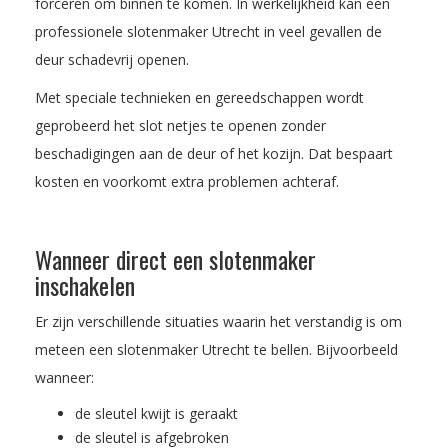
forceren om binnen te komen. In werkelijkheid kan een
professionele slotenmaker Utrecht in veel gevallen de
deur schadevrij openen.
Met speciale technieken en gereedschappen wordt
geprobeerd het slot netjes te openen zonder
beschadigingen aan de deur of het kozijn. Dat bespaart
kosten en voorkomt extra problemen achteraf.
Wanneer direct een slotenmaker
inschakelen
Er zijn verschillende situaties waarin het verstandig is om
meteen een slotenmaker Utrecht te bellen. Bijvoorbeeld
wanneer:
de sleutel kwijt is geraakt
de sleutel is afgebroken