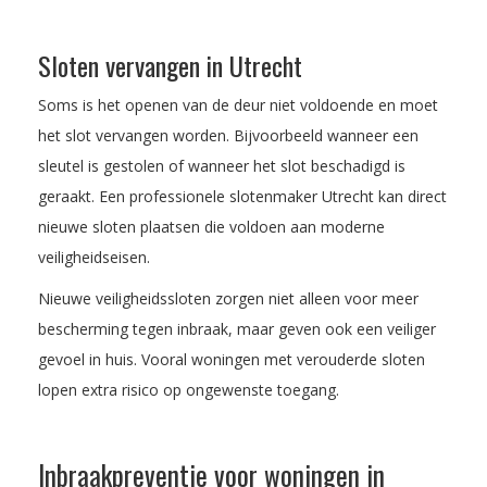
Sloten vervangen in Utrecht
Soms is het openen van de deur niet voldoende en moet
het slot vervangen worden. Bijvoorbeeld wanneer een
sleutel is gestolen of wanneer het slot beschadigd is
geraakt. Een professionele slotenmaker Utrecht kan direct
nieuwe sloten plaatsen die voldoen aan moderne
veiligheidseisen.
Nieuwe veiligheidssloten zorgen niet alleen voor meer
bescherming tegen inbraak, maar geven ook een veiliger
gevoel in huis. Vooral woningen met verouderde sloten
lopen extra risico op ongewenste toegang.
Inbraakpreventie voor woningen in