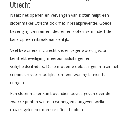
Utrecht
Naast het openen en vervangen van sloten helpt een
slotenmaker Utrecht ook met inbraakpreventie. Goede
beveiliging van ramen, deuren en sloten vermindert de
kans op een inbraak aanzienlijk.
Veel bewoners in Utrecht kiezen tegenwoordig voor
kerntrekbeveiliging, meerpuntssluitingen en
veiligheidscilinders. Deze moderne oplossingen maken het
criminelen veel moeilijker om een woning binnen te
dringen.
Een slotenmaker kan bovendien advies geven over de
zwakke punten van een woning en aangeven welke
maatregelen het meeste effect hebben.