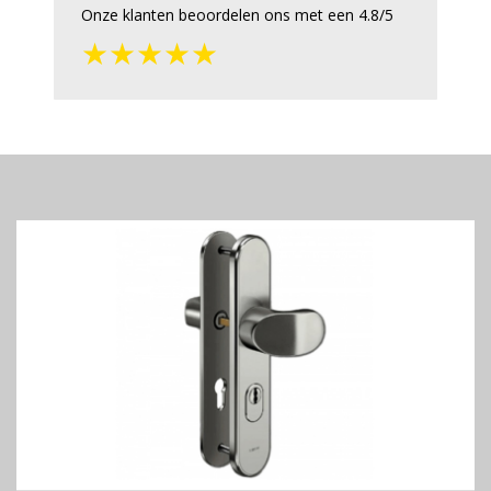
Onze klanten beoordelen ons met een 4.8/5
★★★★★