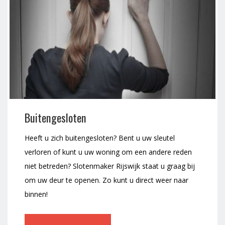
Buitengesloten
Heeft u zich buitengesloten? Bent u uw sleutel
verloren of kunt u uw woning om een andere reden
niet betreden? Slotenmaker Rijswijk staat u graag bij
om uw deur te openen. Zo kunt u direct weer naar
binnen!