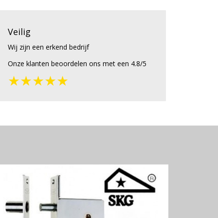
Veilig
Wij zijn een erkend bedrijf
Onze klanten beoordelen ons met een 4.8/5
★★★★★