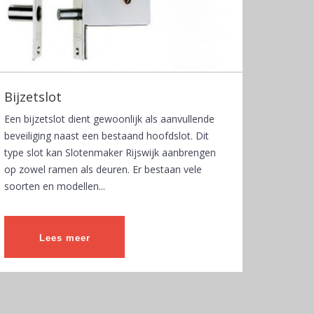
Bijzetslot
Een bijzetslot dient gewoonlijk als aanvullende
beveiliging naast een bestaand hoofdslot. Dit
type slot kan Slotenmaker Rijswijk aanbrengen
op zowel ramen als deuren. Er bestaan vele
soorten en modellen...
Lees meer