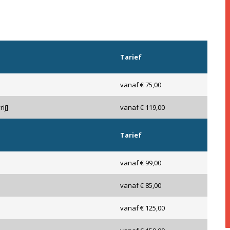
Tarief
vanaf € 75,00
ij]
vanaf € 119,00
Tarief
vanaf € 99,00
vanaf € 85,00
vanaf € 125,00