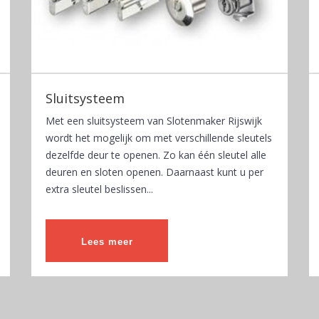
Sluitsysteem
Met een sluitsysteem van Slotenmaker Rijswijk
wordt het mogelijk om met verschillende sleutels
dezelfde deur te openen. Zo kan één sleutel alle
deuren en sloten openen. Daarnaast kunt u per
extra sleutel beslissen...
Lees meer