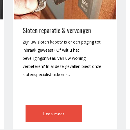
Sloten reparatie & vervangen
Zijn uw sloten kapot? Is er een poging tot
inbraak geweest? Of wilt u het
beveiligingsniveau van uw woning
verbeteren? In al deze gevallen biedt onze
slotenspecialist uitkomst.
Lees meer