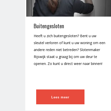
Buitengesloten
Heeft u zich buitengesloten? Bent u uw
sleutel verloren of kunt u uw woning om een
andere reden niet betreden? Slotenmaker
Rijswijk staat u graag bij om uw deur te
openen. Zo kunt u direct weer naar binnen!
Lees meer