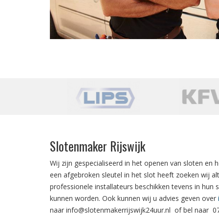
Slotenmaker Rijswijk
Wij zijn gespecialiseerd in het
openen van sloten
en h
een
afgebroken sleutel in het slot
heeft zoeken wij al
professionele installateurs beschikken tevens in hun 
kunnen worden. Ook kunnen wij u advies geven over
naar
info@slotenmakerrijswijk24uur.nl
of bel naar
0