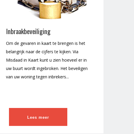
Inbraakbeveiliging
Om de gevaren in kaart te brengen is het
belangrijk naar de cijfers te kijken. Via
Misdaad in Kaart kunt u zien hoeveel er in
uw buurt wordt ingebroken. Het beveiligen
van uw woning tegen inbrekers...
Lees meer