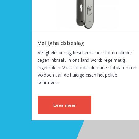
Veiligheidsbeslag
Veiligheidsbeslag beschermt het slot en cilinder
tegen inbraak. In ons land wordt regelmatig
ingebroken. Vaak doordat de oude slotplaten niet
voldoen aan de huidige eisen het politie
keurmerk...
Lees meer