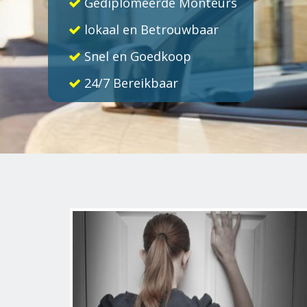
Gediplomeerde Monteurs
lokaal en Betrouwbaar
Snel en Goedkoop
24/7 Bereikbaar