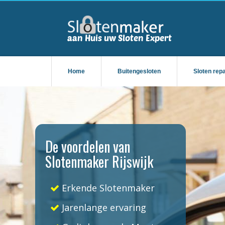
Home
Buitengesloten
Sloten rep
De voordelen van
Slotenmaker Rijswijk
Erkende Slotenmaker
Jarenlange ervaring